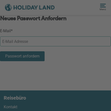
Menü
Neues Passwort Anfordern
E-Mail*
Passwort anfordern
Reisebüro
Kontakt